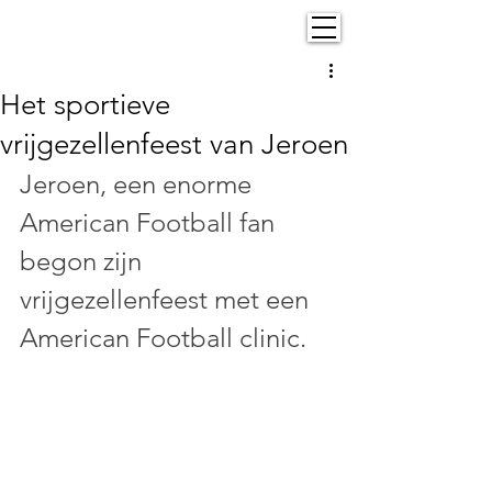
Het sportieve
vrijgezellenfeest van Jeroen
Jeroen, een enorme 
American Football fan 
begon zijn 
vrijgezellenfeest met een 
American Football clinic.   