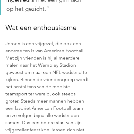
op het gezicht.
”
Wat een enthousiasme 
Jeroen is een vrijgezel, die ook een 
enorme fan is van American Football. 
Met zijn vrienden is hij al meerdere 
malen naar het Wembley Stadion 
geweest om naar een NFL wedstrijd te 
kijken. Binnen de vriendengroep wordt 
het aantal fans van de mooiste 
teamsport ter wereld, ook steeds 
groter. Steeds meer mannen hebben 
een favoriet American Football team 
en ze volgen bijna alle wedstrijden 
samen. Dus een betere start van zijn 
vrijgezellenfeest kon Jeroen zich niet 