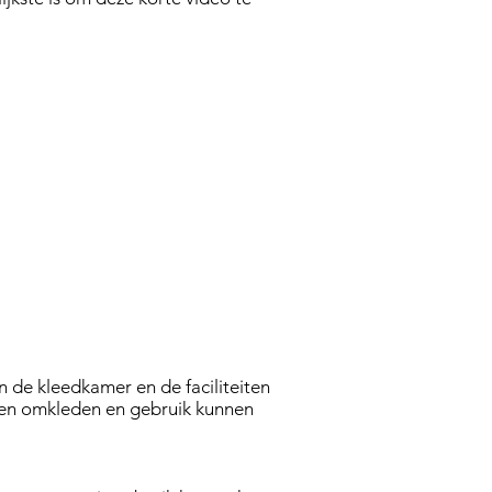
n de kleedkamer en de faciliteiten
nen omkleden en gebruik kunnen